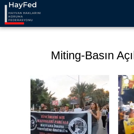
Miting-Basın Aç