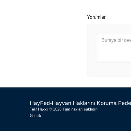
Yorumlar
HayFed-Hayvan Haklarını Koruma Fed
Telif Hakkı © 2026 Tüm hakları saklıdır
Gizlilik