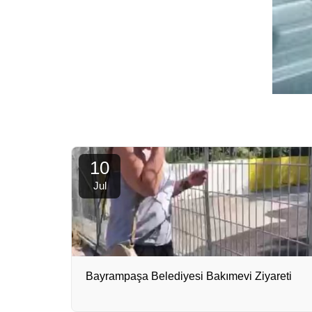
10
Jul
Bayrampaşa Belediyesi Bakımevi Ziyareti